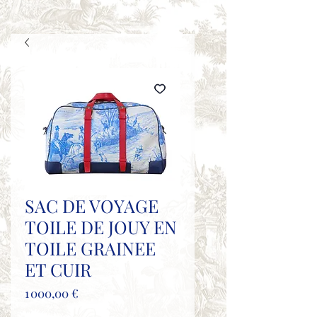
SAC DE VOYAGE
TOILE DE JOUY EN
TOILE GRAINEE
ET CUIR
Prix
1 000,00 €