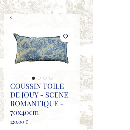
COUSSIN TOILE
DE JOUY - SCENE
ROMANTIQUE -
70x40cm
Prix
120,00 €