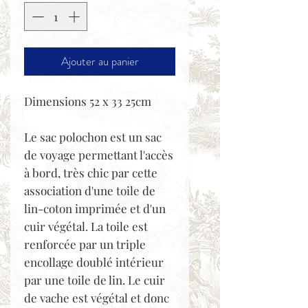
Ajouter au panier
Dimensions 52 x 33 25cm
Le sac polochon est un sac
de voyage permettant l'accès
à bord, très chic par cette
association d'une toile de
lin-coton imprimée et d'un
cuir végétal. La toile est
renforcée par un triple
encollage doublé intérieur
par une toile de lin. Le cuir
de vache est végétal et donc