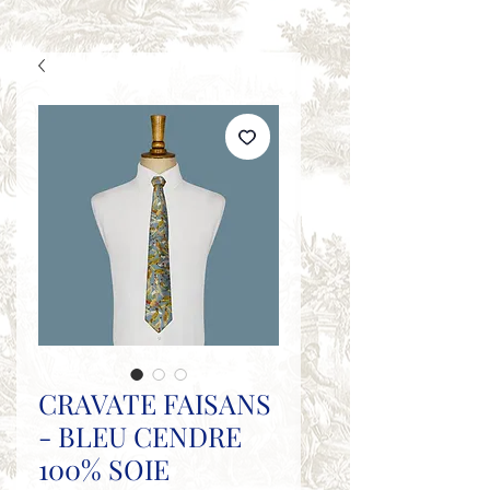
CRAVATE FAISANS
- BLEU CENDRE
100% SOIE