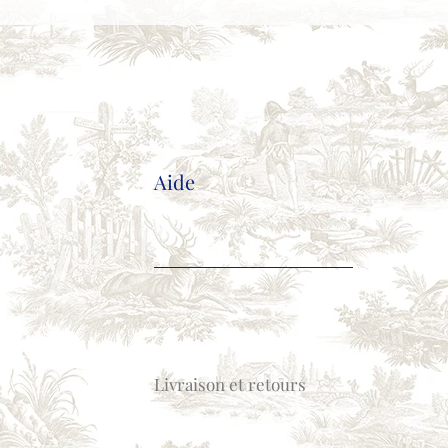
Aide
Livraison et retours