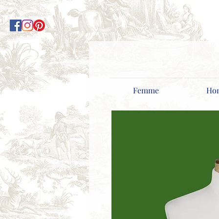
Femme
Ho