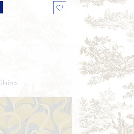
ilaires