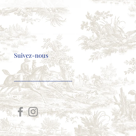
Suivez-nous