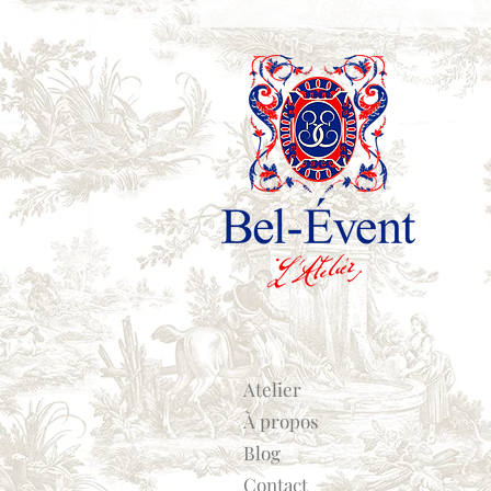
Atelier
À propos
Blog
Contact