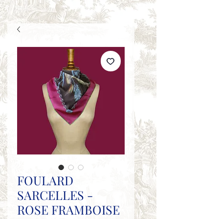
FOULARD
SARCELLES -
ROSE FRAMBOISE