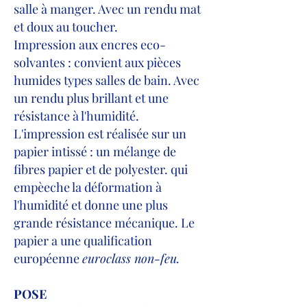
salle à manger. Avec un rendu mat
et doux au toucher.
Impression aux encres eco-
solvantes : convient aux pièces
humides types salles de bain. Avec
un rendu plus brillant et une
résistance à l'humidité.
L'impression est réalisée sur un
papier intissé : un mélange de
fibres papier et de polyester. qui
empèeche la déformation à
l'humidité et donne une plus
grande résistance mécanique. Le
papier a une qualification
européenne
euroclass non-feu.
POSE