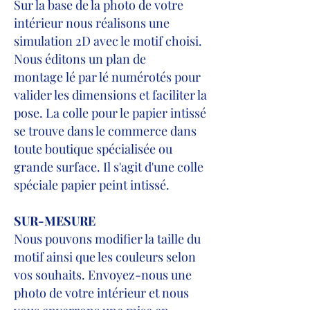
Sur la base de la photo de votre
intérieur nous réalisons une
simulation 2D avec le motif choisi.
Nous éditons un plan de
montage
lé par lé numérotés pour
valider les dimensions et faciliter la
pose. La colle pour le papier intissé
se trouve dans le commerce dans
toute boutique spécialisée ou
grande surface. Il s'agit d'une colle
spéciale papier peint intissé.
SUR-MESURE
Nous pouvons modifier la taille du
motif ainsi que les couleurs selon
vos souhaits. Envoyez-nous une
photo de votre intérieur et nous