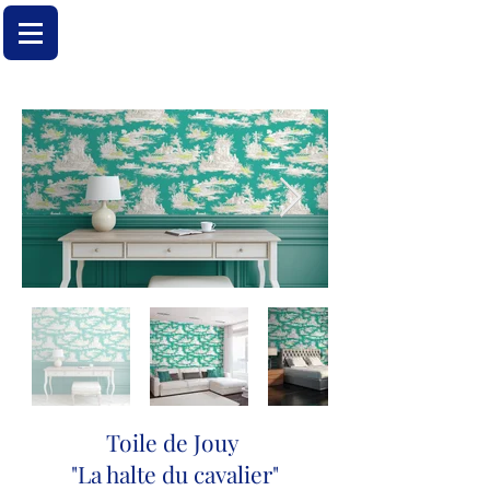
Toile de Jouy
"La halte du cavalier"