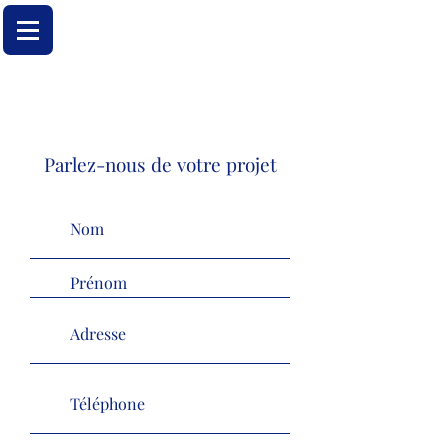
Parlez-nous de votre projet