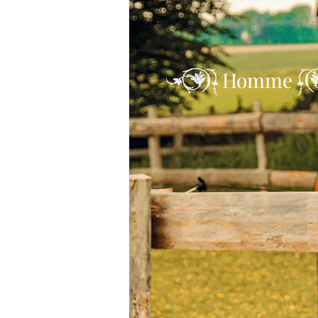
Homme