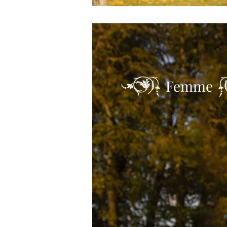
Femme