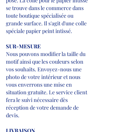
pose. La colle pour le papier intissé
se trouve dans le commerce dans
toute boutique spécialisée ou
grande surface. Il s'agit d'une colle
spéciale papier peint intissé.
SUR-MESURE
Nous pouvons modifier la taille du
motif ainsi que les couleurs selon
vos souhaits. Envoyez-nous une
photo de votre intérieur et nous
vous enverrons une mise en
situation gratuite. Le service client
fera le suivi nécessaire dès
réception de votre demande de
devis.
LIVRAISON