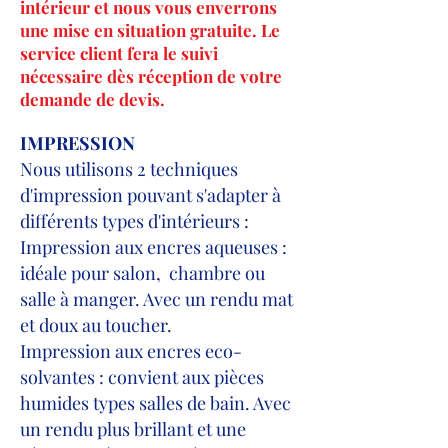
intérieur et nous vous enverrons
une mise en situation gratuite. Le
service client fera le suivi
nécessaire dès réception de votre
demande de devis.
IMPRESSION
Nous utilisons 2 techniques
d'impression pouvant s'adapter à
différents types d'intérieurs :
Impression aux encres aqueuses :
idéale pour salon, chambre ou
salle à manger. Avec un rendu mat
et doux au toucher.
Impression aux encres eco-
solvantes : convient aux pièces
humides types salles de bain. Avec
un rendu plus brillant et une