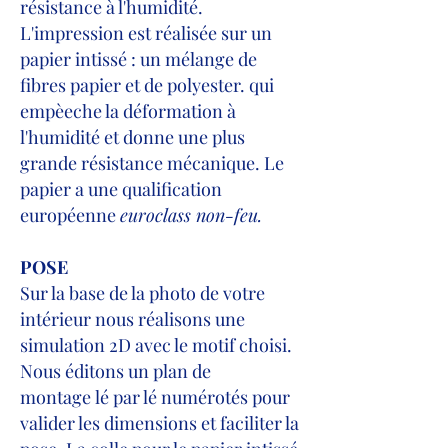
résistance à l'humidité.
L'impression est réalisée sur un
papier intissé : un mélange de
fibres papier et de polyester. qui
empèeche la déformation à
l'humidité et donne une plus
grande résistance mécanique. Le
papier a une qualification
européenne
euroclass non-feu.
POSE
Sur la base de la photo de votre
intérieur nous réalisons une
simulation 2D avec le motif choisi.
Nous éditons un plan de
montage
lé par lé numérotés pour
valider les dimensions et faciliter la