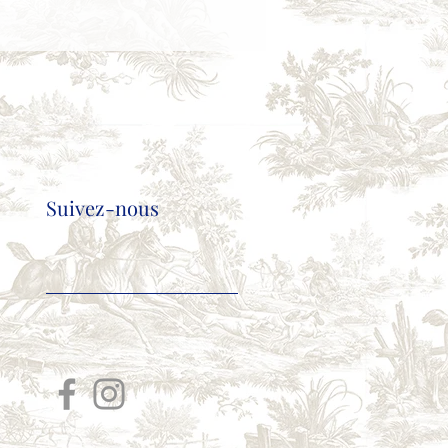
Suivez-nous