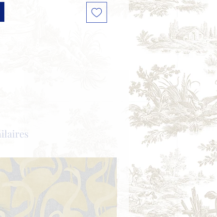
ilaires