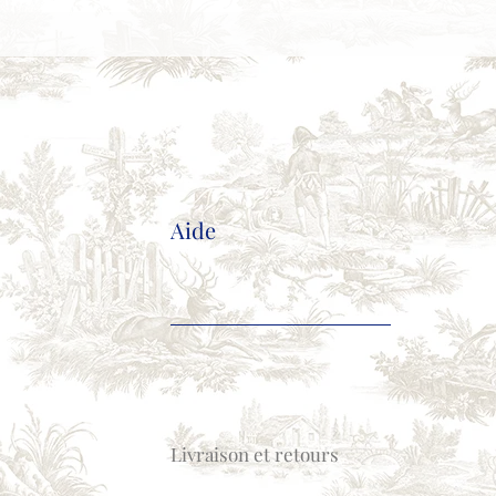
Aide
Livraison et retours