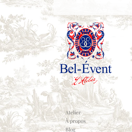
Atelier
À propos
Blog